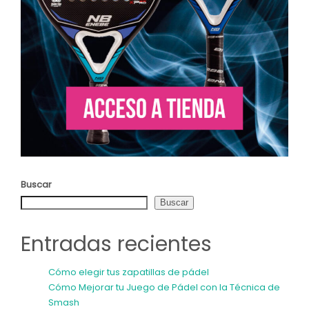
Buscar
Buscar
Entradas recientes
Cómo elegir tus zapatillas de pádel
Cómo Mejorar tu Juego de Pádel con la Técnica de
Smash