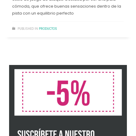
cómoda, que ofrece buenas sensaciones dentro de la
pista con un equilibrio perfecto
PUBLISHED IN
PRODUCTOS