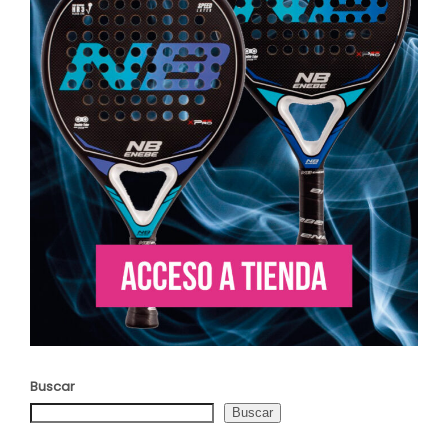
Buscar
Buscar