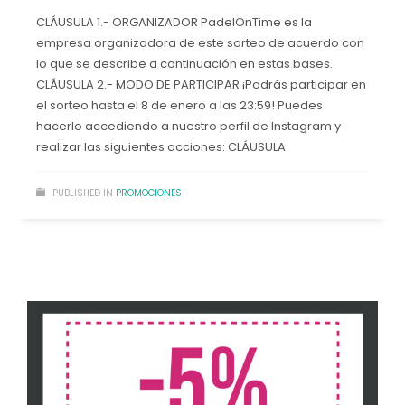
CLÁUSULA 1.- ORGANIZADOR PadelOnTime es la
empresa organizadora de este sorteo de acuerdo con
lo que se describe a continuación en estas bases.
CLÁUSULA 2.- MODO DE PARTICIPAR ¡Podrás participar en
el sorteo hasta el 8 de enero a las 23:59! Puedes
hacerlo accediendo a nuestro perfil de Instagram y
realizar las siguientes acciones: CLÁUSULA
PUBLISHED IN
PROMOCIONES