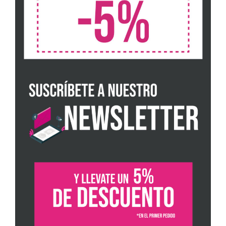
Sobre el pádel