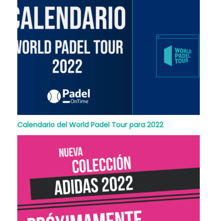
Calendario del World Padel Tour para 2022