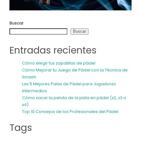
Buscar
Buscar
Entradas recientes
Cómo elegir tus zapatillas de pádel
Cómo Mejorar tu Juego de Pádel con la Técnica de
Smash
Las 5 Mejores Palas de Pádel para Jugadores
Intermedios
Cómo sacar la pelota de la pista en pádel (x2, x3 o
x4)
Top 10 Consejos de los Profesionales del Pádel
Tags