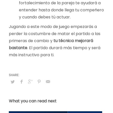
fortalecimiento de la pareja te ayudará a
entender hasta donde llega tu compeñero
y cuando debes tú actuar.
Jugando a este modo de juego empezarás a
perder la costumbre de matar el partido a las
primeras de cambio y
tu técnica mejorará
bastante
. El partido durará más tiempo y será
más instructivo para ti.
What you can read next