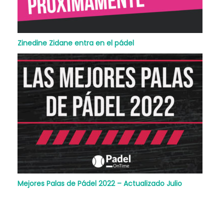
Zinedine Zidane entra en el pádel
Mejores Palas de Pádel 2022 – Actualizado Julio