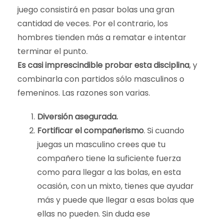
juego consistirá en pasar bolas una gran
cantidad de veces. Por el contrario, los
hombres tienden más a rematar e intentar
terminar el punto.
Es casi imprescindible probar esta disciplina
, y
combinarla con partidos sólo masculinos o
femeninos. Las razones son varias.
Diversión asegurada.
Fortificar el compañerismo
. Si cuando
juegas un masculino crees que tu
compañero tiene la suficiente fuerza
como para llegar a las bolas, en esta
ocasión, con un mixto, tienes que ayudar
más y puede que llegar a esas bolas que
ellas no pueden. Sin duda ese