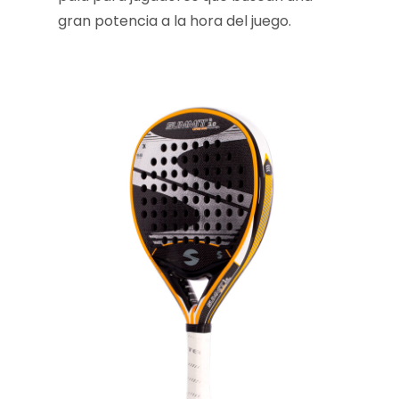
gran potencia a la hora del juego.