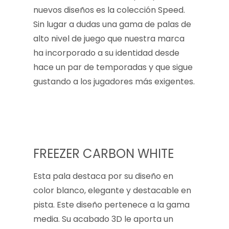
nuevos diseños es la colección Speed.
Sin lugar a dudas una gama de palas de
alto nivel de juego que nuestra marca
ha incorporado a su identidad desde
hace un par de temporadas y que sigue
gustando a los jugadores más exigentes.
FREEZER CARBON WHITE
Esta pala destaca por su diseño en
color blanco, elegante y destacable en
pista. Este diseño pertenece a la gama
media. Su acabado 3D le aporta un