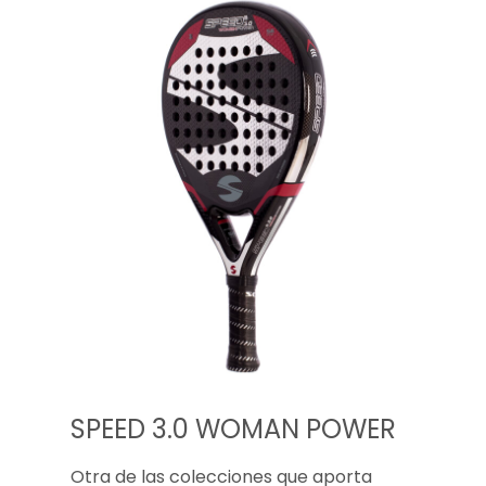
SPEED 3.0 WOMAN POWER
Otra de las colecciones que aporta