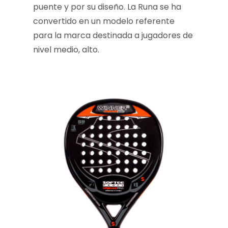
puente y por su diseño. La Runa se ha
convertido en un modelo referente
para la marca destinada a jugadores de
nivel medio, alto.