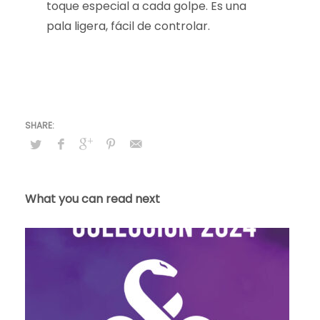
toque especial a cada golpe. Es una
pala ligera, fácil de controlar.
What you can read next