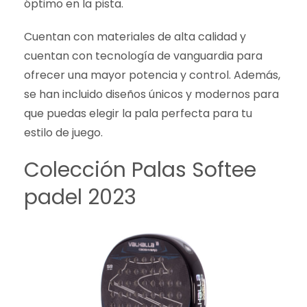
óptimo en la pista.
Sobre el pádel
Cuentan con materiales de alta calidad y
cuentan con tecnología de vanguardia para
ofrecer una mayor potencia y control. Además,
se han incluido diseños únicos y modernos para
que puedas elegir la pala perfecta para tu
estilo de juego.
Colección Palas Softee
padel 2023