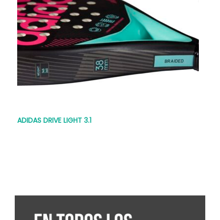
ADIDAS DRIVE LIGHT 3.1