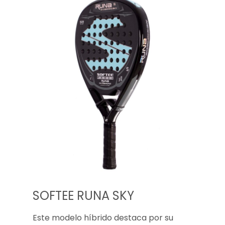
SOFTEE RUNA SKY
Este modelo híbrido destaca por su