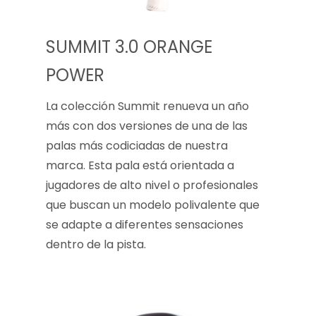
SUMMIT 3.0 ORANGE
POWER
La colección Summit renueva un año
más con dos versiones de una de las
palas más codiciadas de nuestra
marca. Esta pala está orientada a
jugadores de alto nivel o profesionales
que buscan un modelo polivalente que
se adapte a diferentes sensaciones
dentro de la pista.