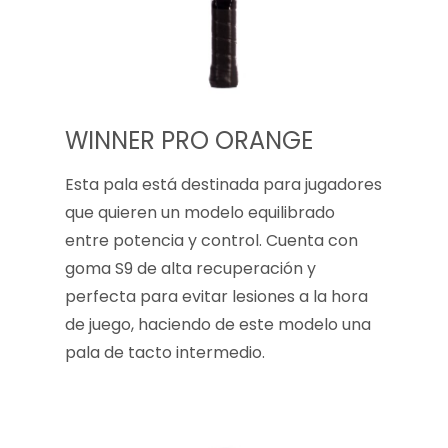
WINNER PRO ORANGE
Esta pala está destinada para jugadores
que quieren un modelo equilibrado
entre potencia y control. Cuenta con
goma S9 de alta recuperación y
perfecta para evitar lesiones a la hora
de juego, haciendo de este modelo una
pala de tacto intermedio.