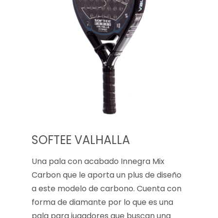
SOFTEE VALHALLA
Una pala con acabado Innegra Mix
Carbon que le aporta un plus de diseño
a este modelo de carbono. Cuenta con
forma de diamante por lo que es una
pala para jugadores que buscan una