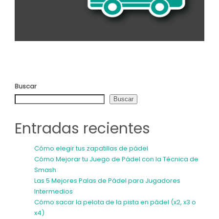
Buscar
Buscar
Entradas recientes
Cómo elegir tus zapatillas de pádel
Cómo Mejorar tu Juego de Pádel con la Técnica de
Smash
Las 5 Mejores Palas de Pádel para Jugadores
Intermedios
Cómo sacar la pelota de la pista en pádel (x2, x3 o
x4)