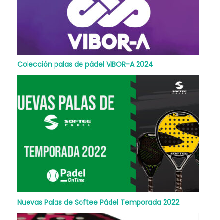
Colección palas de pádel VIBOR-A 2024
Nuevas Palas de Softee Pádel Temporada 2022