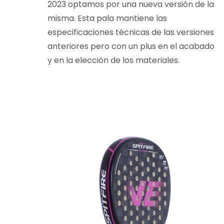
2023 optamos por una nueva versión de la
misma. Esta pala mantiene las
especificaciones técnicas de las versiones
anteriores pero con un plus en el acabado
y en la elección de los materiales.