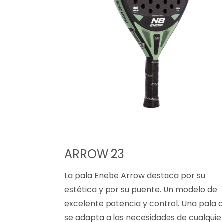
ARROW 23
La pala Enebe Arrow destaca por su
estética y por su puente. Un modelo de
excelente potencia y control. Una pala 
se adapta a las necesidades de cualquie