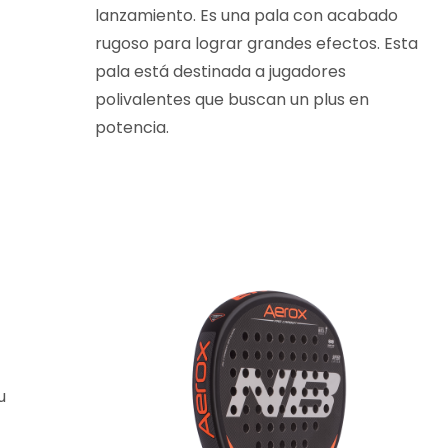
lanzamiento. Es una pala con acabado
rugoso para lograr grandes efectos. Esta
pala está destinada a jugadores
polivalentes que buscan un plus en
potencia.
u