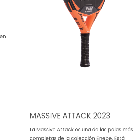
 en
MASSIVE ATTACK 2023
La Massive Attack es una de las palas más
completas de la colección Enebe. Está