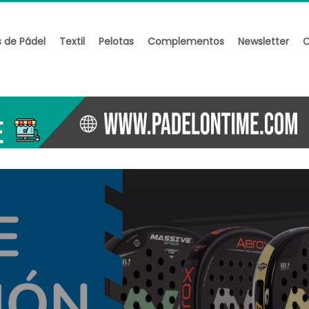
s de Pádel
Textil
Pelotas
Complementos
Newsletter
C