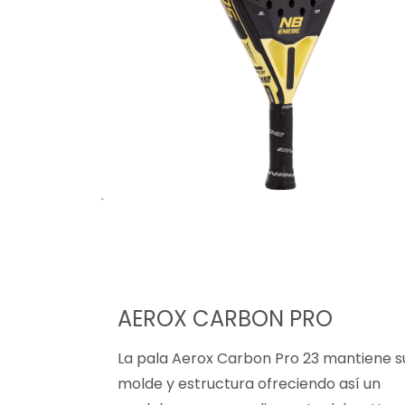
AEROX CARBON PRO
La pala Aerox Carbon Pro 23 mantiene s
molde y estructura ofreciendo así un