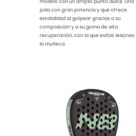
modelo con un amplio punto dulce. Una
pala con gran potencia y que ofrece
estabilidad al golpear gracias a su
composición y a su goma de alta
recuperación, con la que evitas lesiones
la muñeca.