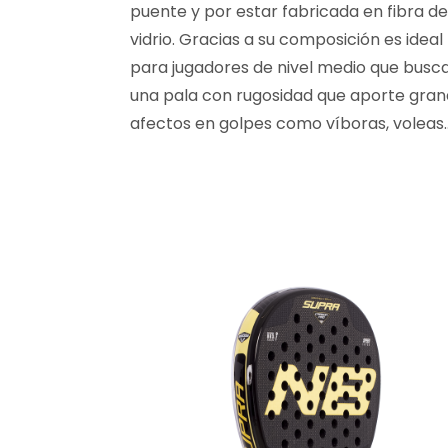
puente y por estar fabricada en fibra de
vidrio. Gracias a su composición es ideal
para jugadores de nivel medio que busc
una pala con rugosidad que aporte gra
afectos en golpes como víboras, voleas