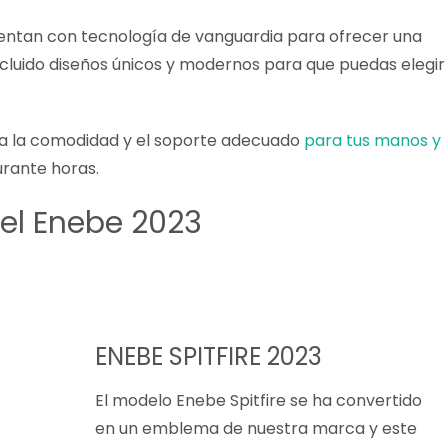
uentan con tecnología de vanguardia para ofrecer una
cluido diseños únicos y modernos para que puedas elegir 
nta la comodidad y el soporte adecuado
para tus manos y
urante horas.
el Enebe 2023
ENEBE SPITFIRE 2023
El modelo Enebe Spitfire se ha convertido
en un emblema de nuestra marca y este