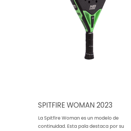
SPITFIRE WOMAN 2023
La Spitfire Woman es un modelo de
continuidad. Esta pala destaca por su